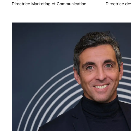
Directrice Marketing et Communication
Directrice d