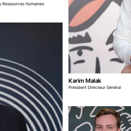
es Ressources Humaines
Karim Malak
Président Directeur Général