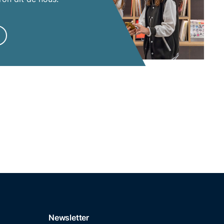
Newsletter