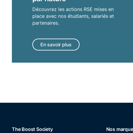
Découvrez les actions RSE mises en
place avec nos étudiants, salariés et
partenaires.
En savoir plus
The Boost Society
Nos marqu