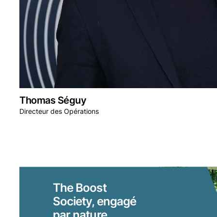
Thomas Séguy
Directeur des Opérations
The Boost
Society, engagé
par nature