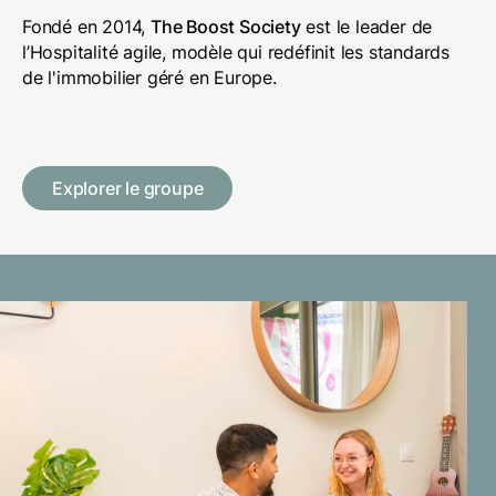
Fondé en 2014,
The Boost Society
est le leader de
l’Hospitalité agile, modèle qui redéfinit les standards
de l'immobilier géré en Europe.
Explorer le groupe