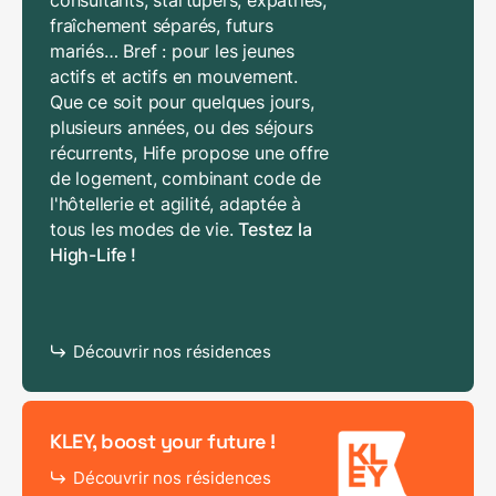
fraîchement séparés, futurs
mariés… Bref : pour les jeunes
actifs et actifs en mouvement.
Que ce soit pour quelques jours,
plusieurs années, ou des séjours
récurrents, Hife propose une offre
de logement, combinant code de
l'hôtellerie et agilité, adaptée à
tous les modes de vie.
Testez la
High-Life !
Découvrir nos résidences
KLEY, boost your future !
Découvrir nos résidences