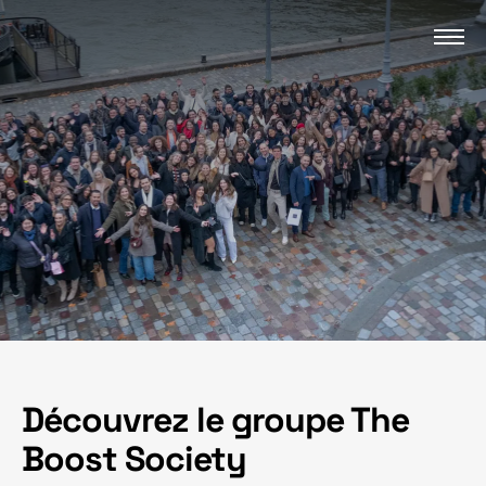
Découvrez le groupe The
Boost Society