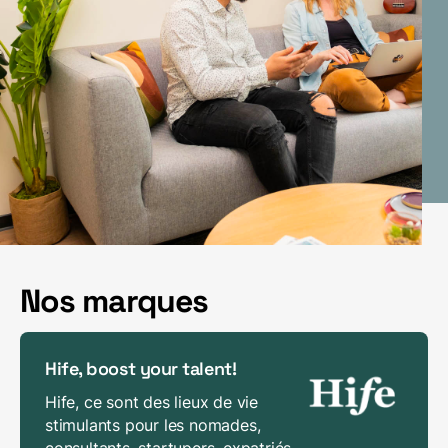
Nos marques
Hife, boost your talent!
Hife, ce sont des lieux de vie
stimulants pour les nomades,
consultants, startupers, expatriés,