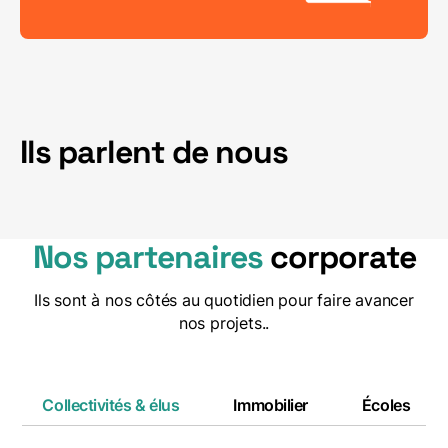
Ils parlent de nous
Nos partenaires
corporate
Ils sont à nos côtés au quotidien pour faire avancer
nos projets..
Collectivités & élus
Immobilier
Écoles